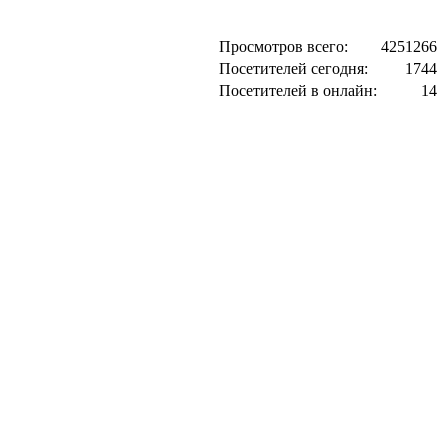
Просмотров всего:
4251266
Посетителей сегодня:
1744
Посетителей в онлайн:
14