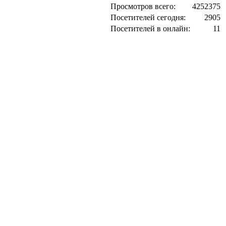
Просмотров всего:
4252375
Посетителей сегодня:
2905
Посетителей в онлайн:
11