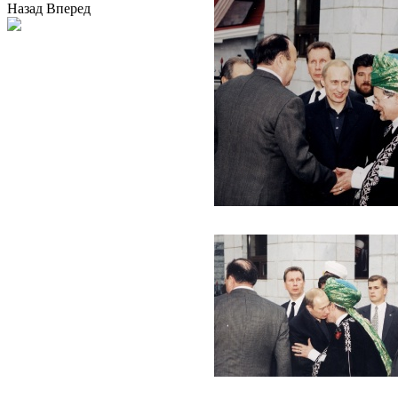
Назад
Вперед