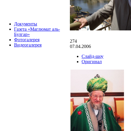
Документы
Газета «Маглюмат аль-
Булгар»
Фотогалерея
274
Видеогалерея
07.04.2006
Слайд-шоу
Оригинал