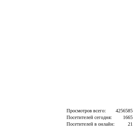
Просмотров всего:
4256585
Посетителей сегодня:
1665
Посетителей в онлайн:
21