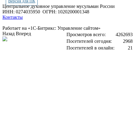
Версия для ПК
Центральное духовное управление мусульман России
ИНН: 0274035950
ОГРН: 1020200001348
Контакты
Работает на «1С-Битрикс: Управление сайтом»
Назад
Вперед
Просмотров всего:
4262693
Посетителей сегодня:
2968
Посетителей в онлайн:
21