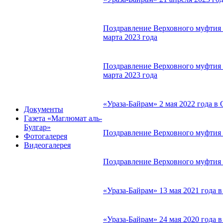
Поздравление Верховного муфтия 
марта 2023 года
Поздравление Верховного муфтия с
марта 2023 года
«Ураза-Байрам» 2 мая 2022 года 
Документы
Газета «Маглюмат аль-
Булгар»
Поздравление Верховного муфтия с
Фотогалерея
Видеогалерея
Поздравление Верховного муфтия с
«Ураза-Байрам» 13 мая 2021 года
«Ураза-Байрам» 24 мая 2020 года