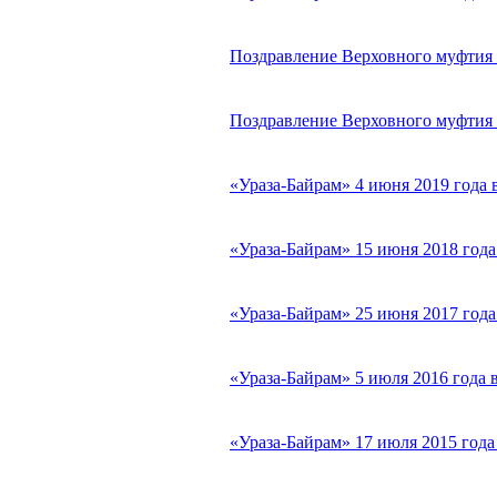
Поздравление Верховного муфтия с
Поздравление Верховного муфтия с
«Ураза-Байрам» 4 июня 2019 года
«Ураза-Байрам» 15 июня 2018 год
«Ураза-Байрам» 25 июня 2017 год
«Ураза-Байрам» 5 июля 2016 года
«Ураза-Байрам» 17 июля 2015 год