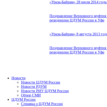
«Ураза-Байрам» 28 июля 2014 год
Поздравление Верховного муфтия 
резиденции ЦДУМ России в Уфе
«Ураза-Байрам» 8 августа 2013 г
Поздравление Верховного муфтия с
резиденции ЦДУМ России в Уфе
Новости
Новости ЦДУМ России
Новости РДУМ
Новости РИУ ЦДУМ России
Обзор СМИ
ЦДУМ России
Справка о ЦДУМ России