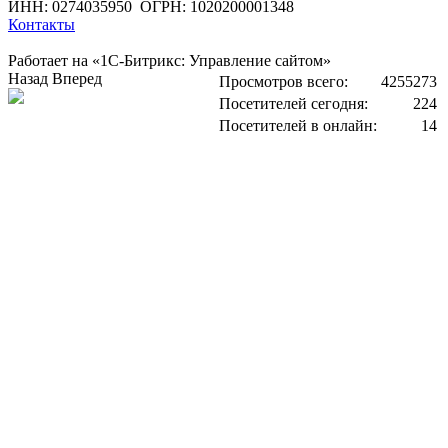
ИНН: 0274035950
ОГРН: 1020200001348
Контакты
Работает на «1С-Битрикс: Управление сайтом»
Назад
Вперед
Просмотров всего:
4255273
Посетителей сегодня:
224
Посетителей в онлайн:
14