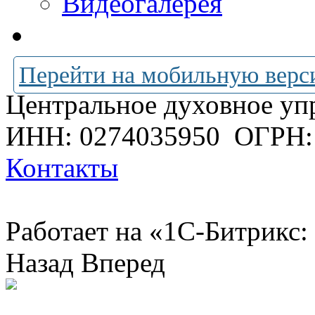
Видеогалерея
Перейти на мобильную верс
Центральное духовное уп
ИНН: 0274035950
ОГРН:
Контакты
Работает на «1С-Битрикс:
Назад
Вперед