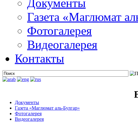
Документы
Газета «Маглюмат ал
Фотогалерея
Видеогалерея
Контакты
Документы
Газета «Маглюмат аль-Булгар»
Фотогалерея
Видеогалерея