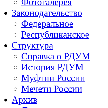
Фотогалерея
Законодательство
Федеральное
Республиканское
Структура
Справка о РДУМ
История РДУМ
Муфтии России
Мечети России
Архив