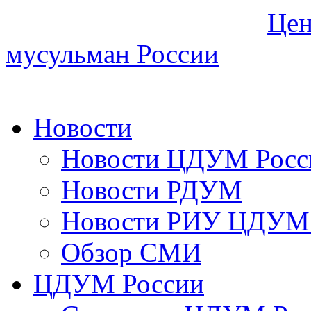
Цен
мусульман России
Новости
Новости ЦДУМ Росс
Новости РДУМ
Новости РИУ ЦДУМ 
Обзор СМИ
ЦДУМ России