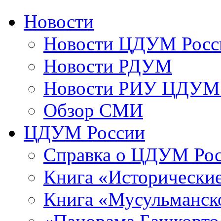
Новости
Новости ЦДУМ Росс
Новости РДУМ
Новости РИУ ЦДУМ 
Обзор СМИ
ЦДУМ России
Справка о ЦДУМ Ро
Книга «Исторические
Книга «Мусульманско