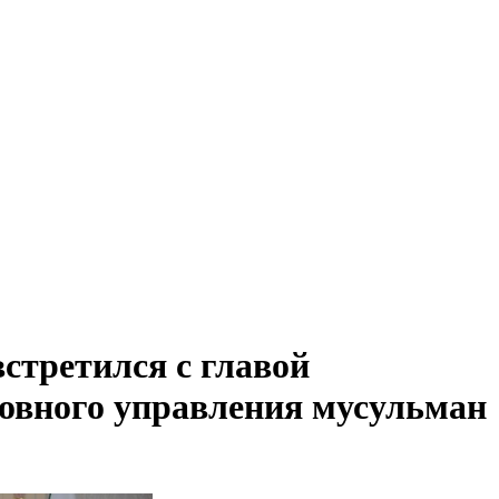
стретился с главой
овного управления мусульман