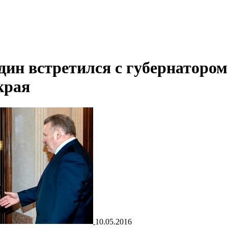
дин встретился с губернатором
края
10.05.2016