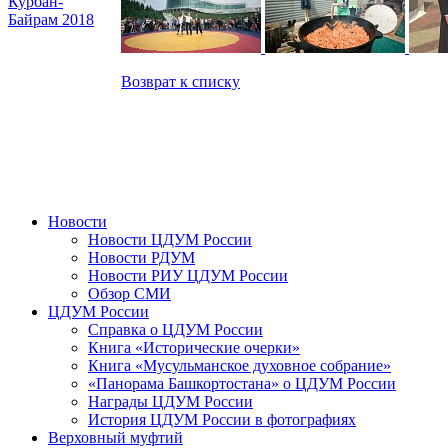
Курбан-
Байрам 2018
Возврат к списку
Новости
Новости ЦДУМ России
Новости РДУМ
Новости РИУ ЦДУМ России
Обзор СМИ
ЦДУМ России
Справка о ЦДУМ России
Книга «Исторические очерки»
Книга «Мусульманское духовное собрание»
«Панорама Башкортостана» о ЦДУМ России
Награды ЦДУМ России
История ЦДУМ России в фотографиях
Верховный муфтий