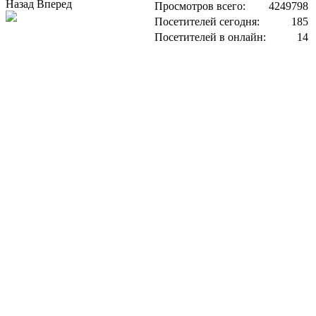
Назад
Вперед
Просмотров всего:
4249798
Посетителей сегодня:
185
Посетителей в онлайн:
14