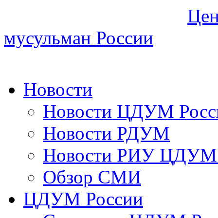
Цен
мусульман России
Новости
Новости ЦДУМ Росс
Новости РДУМ
Новости РИУ ЦДУМ 
Обзор СМИ
ЦДУМ России