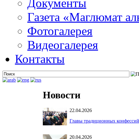
Документы
Газета «Маглюмат ал
Фотогалерея
Видеогалерея
Контакты
Новости
22.04.2026
Главы традиционных конфессий
20.04.2026