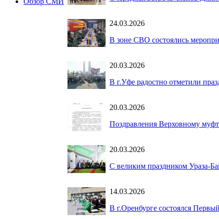
Обзор СМИ
24.03.2026
В зоне СВО состоялись меропри
20.03.2026
В г.Уфе радостно отметили пра
20.03.2026
Поздравления Верховному муфт
20.03.2026
С великим праздником Ураза-Ба
14.03.2026
В г.Оренбурге состоялся Первы