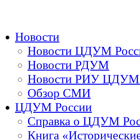
Новости
Новости ЦДУМ Росс
Новости РДУМ
Новости РИУ ЦДУМ 
Обзор СМИ
ЦДУМ России
Справка о ЦДУМ Ро
Книга «Исторические