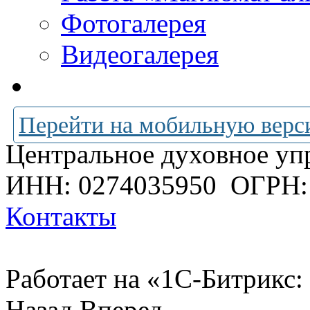
Фотогалерея
Видеогалерея
Перейти на мобильную верс
Центральное духовное уп
ИНН: 0274035950
ОГРН:
Контакты
Работает на «1С-Битрикс:
Назад
Вперед