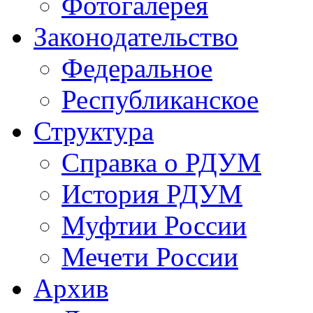
Фотогалерея
Законодательство
Федеральное
Республиканское
Структура
Справка о РДУМ
История РДУМ
Муфтии России
Мечети России
Архив