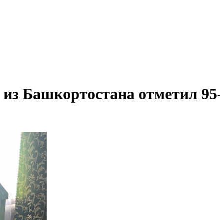
из Башкортостана отметил 95