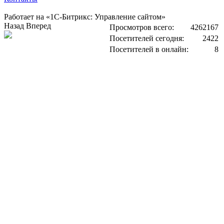
Работает на «1С-Битрикс: Управление сайтом»
Назад
Вперед
Просмотров всего:
4262167
Посетителей сегодня:
2422
Посетителей в онлайн:
8