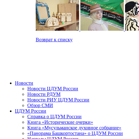
Возврат к списку
Новости
Новости ЦДУМ России
Новости РДУМ
Новости РИУ ЦДУМ России
Обзор СМИ
ЦДУМ России
Справка о ЦДУМ России
Книга «Исторические очерки»
Книга «Мусульманское духовное собрание»
«Панорама Башкортостана» о ЦДУМ России
Награды ЦДУМ России