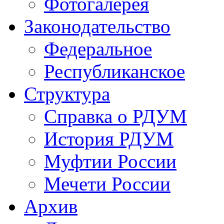
Фотогалерея
Законодательство
Федеральное
Республиканское
Структура
Справка о РДУМ
История РДУМ
Муфтии России
Мечети России
Архив