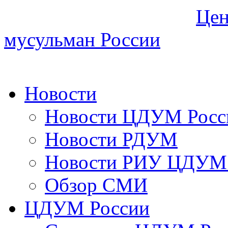
Цен
мусульман России
Новости
Новости ЦДУМ Росс
Новости РДУМ
Новости РИУ ЦДУМ 
Обзор СМИ
ЦДУМ России