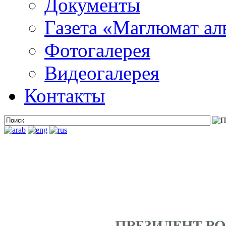
Документы
Газета «Маглюмат ал
Фотогалерея
Видеогалерея
Контакты