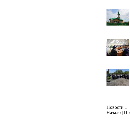
Новости 1 -
Начало | Пр