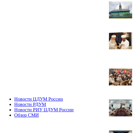
Новости ЦДУМ России
Новости РДУМ
Новости РИУ ЦДУМ России
Обзор СМИ