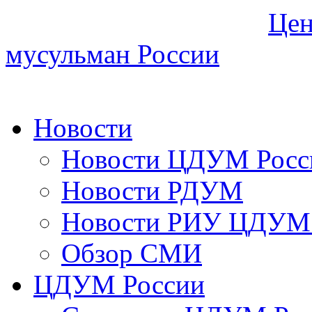
Цен
мусульман России
Новости
Новости ЦДУМ Росс
Новости РДУМ
Новости РИУ ЦДУМ 
Обзор СМИ
ЦДУМ России