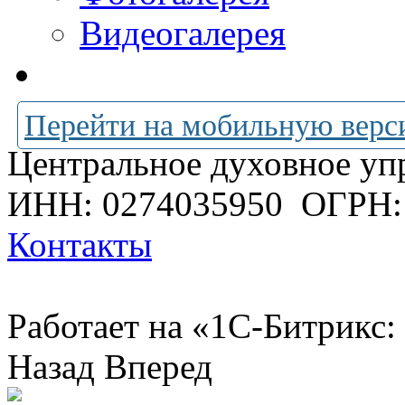
Видеогалерея
Перейти на мобильную верс
Центральное духовное уп
ИНН: 0274035950
ОГРН:
Контакты
Работает на «1С-Битрикс:
Назад
Вперед