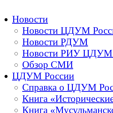
Новости
Новости ЦДУМ Росс
Новости РДУМ
Новости РИУ ЦДУМ 
Обзор СМИ
ЦДУМ России
Справка о ЦДУМ Ро
Книга «Исторические
Книга «Мусульманско