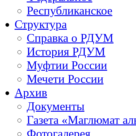
Республиканское
Структура
Справка о РДУМ
История РДУМ
Муфтии России
Мечети России
Архив
Документы
Газета «Маглюмат ал
Фотогалерея