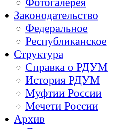
Фотогалерея
Законодательство
Федеральное
Республиканское
Структура
Справка о РДУМ
История РДУМ
Муфтии России
Мечети России
Архив