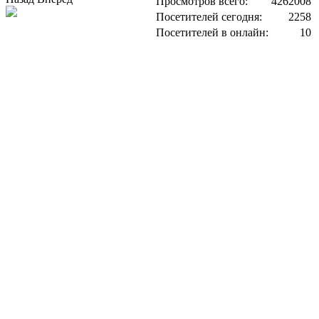
Просмотров всего:
4262008
Посетителей сегодня:
2258
Посетителей в онлайн:
10