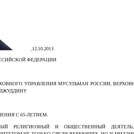
12.10.2013
ОССИЙСКОЙ ФЕДЕРАЦИИ
ХОВНОГО УПРАВЛЕНИЯ МУСУЛЬМАН РОССИИ, ВЕРХО
АДЖУДДИНУ
ЕНИЯ С 65-ЛЕТИЕМ.
НЫЙ РЕЛИГИОЗНЫЙ И ОБЩЕСТВЕННЫЙ ДЕЯТЕЛЬ
РИТЕТОМ НЕ ТОЛЬКО СРЕДИ ВЕРУЮЩИХ, НО И МИЛЛ