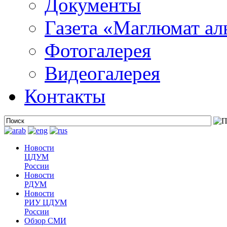
Документы
Газета «Маглюмат ал
Фотогалерея
Видеогалерея
Контакты
Новости
ЦДУМ
России
Новости
РДУМ
Новости
РИУ ЦДУМ
России
Обзор СМИ