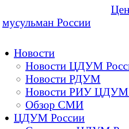
Цен
мусульман России
Новости
Новости ЦДУМ Росс
Новости РДУМ
Новости РИУ ЦДУМ 
Обзор СМИ
ЦДУМ России