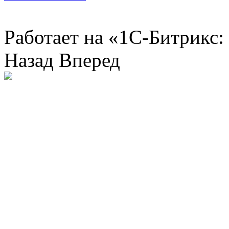
Работает на «1С-Битрикс:
Назад
Вперед