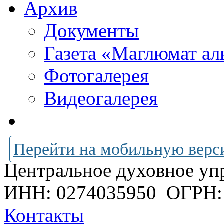
Архив
Документы
Газета «Маглюмат ал
Фотогалерея
Видеогалерея
Перейти на мобильную верс
Центральное духовное уп
ИНН: 0274035950
ОГРН:
Контакты