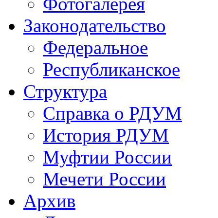
Фотогалерея
Законодательство
Федеральное
Республиканское
Структура
Справка о РДУМ
История РДУМ
Муфтии России
Мечети России
Архив