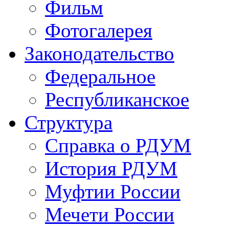
Фильм
Фотогалерея
Законодательство
Федеральное
Республиканское
Структура
Справка о РДУМ
История РДУМ
Муфтии России
Мечети России