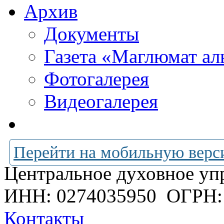
Архив
Документы
Газета «Маглюмат ал
Фотогалерея
Видеогалерея
Перейти на мобильную верс
Центральное духовное уп
ИНН: 0274035950
ОГРН:
Контакты