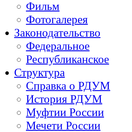
Фильм
Фотогалерея
Законодательство
Федеральное
Республиканское
Структура
Справка о РДУМ
История РДУМ
Муфтии России
Мечети России