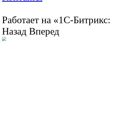
Работает на «1С-Битрикс:
Назад
Вперед