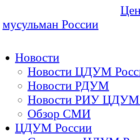
Цен
мусульман России
Новости
Новости ЦДУМ Росс
Новости РДУМ
Новости РИУ ЦДУМ 
Обзор СМИ
ЦДУМ России