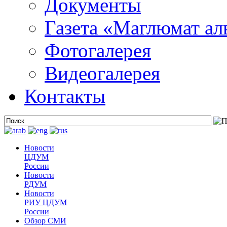
Документы
Газета «Маглюмат ал
Фотогалерея
Видеогалерея
Контакты
Новости
ЦДУМ
России
Новости
РДУМ
Новости
РИУ ЦДУМ
России
Обзор СМИ