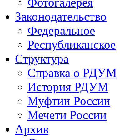
Фотогалерея
Законодательство
Федеральное
Республиканское
Структура
Справка о РДУМ
История РДУМ
Муфтии России
Мечети России
Архив