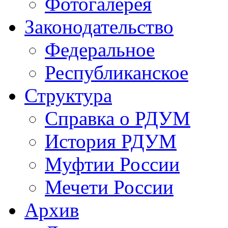
Фотогалерея
Законодательство
Федеральное
Республиканское
Структура
Справка о РДУМ
История РДУМ
Муфтии России
Мечети России
Архив