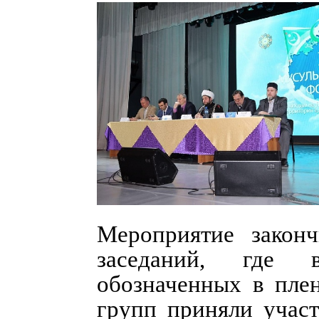
Мероприятие закон
заседаний, где 
обозначенных в плен
групп приняли участ