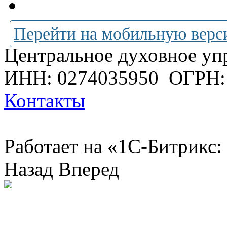
Перейти на мобильную верс
Центральное духовное уп
ИНН: 0274035950
ОГРН:
Контакты
Работает на «1С-Битрикс:
Назад
Вперед