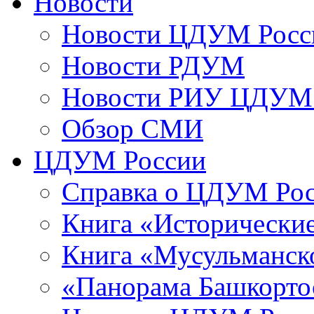
Новости
Новости ЦДУМ Росс
Новости РДУМ
Новости РИУ ЦДУМ 
Обзор СМИ
ЦДУМ России
Справка о ЦДУМ Ро
Книга «Исторические
Книга «Мусульманско
«Панорама Башкорто