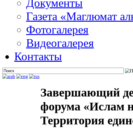
Документы
Газета «Маглюмат ал
Фотогалерея
Видеогалерея
Контакты
Завершающий ден
форума «Ислам н
Территория един