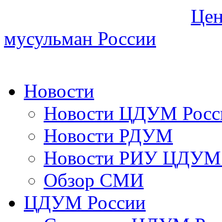
Цен
мусульман России
Новости
Новости ЦДУМ Росс
Новости РДУМ
Новости РИУ ЦДУМ 
Обзор СМИ
ЦДУМ России