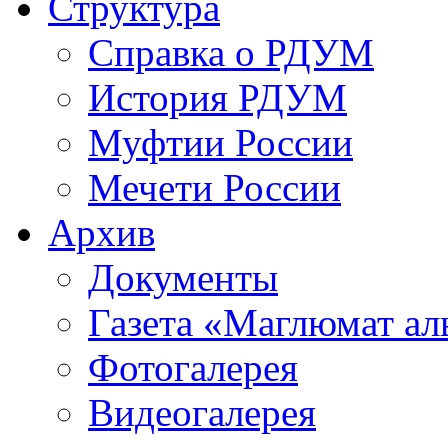
Структура
Справка о РДУМ
История РДУМ
Муфтии России
Мечети России
Архив
Документы
Газета «Маглюмат ал
Фотогалерея
Видеогалерея