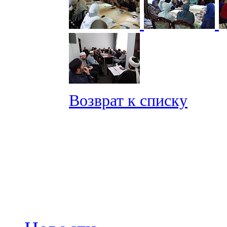
Возврат к списку