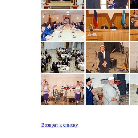
Возврат к списку