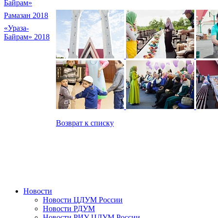
Байрам»
Рамазан 2018
«Ураза-
Байрам» 2018
Возврат к списку
Новости
Новости ЦДУМ России
Новости РДУМ
Новости РИУ ЦДУМ России