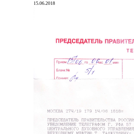
15.06.2018