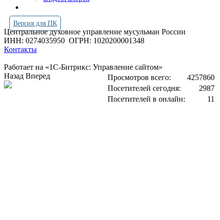
Версия для ПК
Центральное духовное управление мусульман России
ИНН: 0274035950
ОГРН: 1020200001348
Контакты
Работает на «1С-Битрикс: Управление сайтом»
Назад
Вперед
Просмотров всего:
4257860
Посетителей сегодня:
2987
Посетителей в онлайн:
11