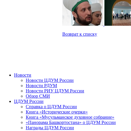
Возврат к списку
Новости
Новости ЦДУМ России
Новости РДУМ
Новости РИУ ЦДУМ России
Обзор СМИ
ЦДУМ России
Справка о ЦДУМ России
Книга «Исторические очерки»
Книга «Мусульманское духовное собрание»
«Панорама Башкортостана» о ЦДУМ России
Награды ЦДУМ России