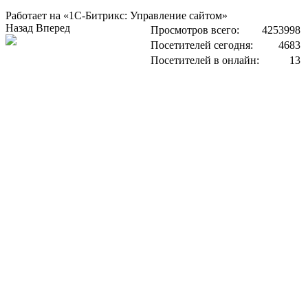
Работает на «1С-Битрикс: Управление сайтом»
Назад
Вперед
Просмотров всего:
4253998
Посетителей сегодня:
4683
Посетителей в онлайн:
13