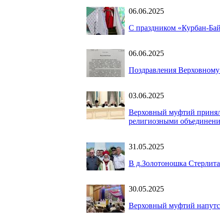
06.06.2025
С праздником «Курбан-Ба
06.06.2025
Поздравления Верховному
03.06.2025
Верховный муфтий принял 
религиозными объединени
31.05.2025
В д.Золотоношка Стерлит
30.05.2025
Верховный муфтий напутс