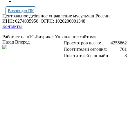
Версия для ПК
Центральное духовное управление мусульман России
ИНН: 0274035950
ОГРН: 1020200001348
Контакты
Работает на «1С-Битрикс: Управление сайтом»
Назад
Вперед
Просмотров всего:
4255662
Посетителей сегодня:
701
Посетителей в онлайн:
8