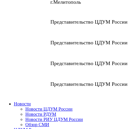
г.Мелитополь
Представительство ЦДУМ России 
Представительство ЦДУМ России 
Представительство ЦДУМ России 
Представительство ЦДУМ России 
Новости
Новости ЦДУМ России
Новости РДУМ
Новости РИУ ЦДУМ России
Обзор СМИ