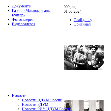
Документы
009.jpg
Газета «Маглюмат аль-
01.08.2024
Булгар»
Фотогалерея
Слайд-шоу
Видеогалерея
Оригинал
Новости
Новости ЦДУМ России
Новости РДУМ
Новости РИУ ЦДУМ России