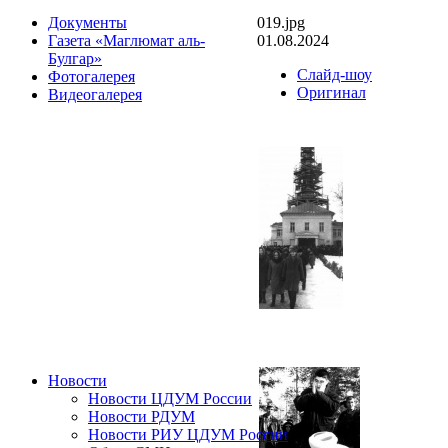
019.jpg
Документы
01.08.2024
Газета «Маглюмат аль-
Булгар»
Слайд-шоу
Фотогалерея
Оригинал
Видеогалерея
Новости
Новости ЦДУМ России
Новости РДУМ
Новости РИУ ЦДУМ России