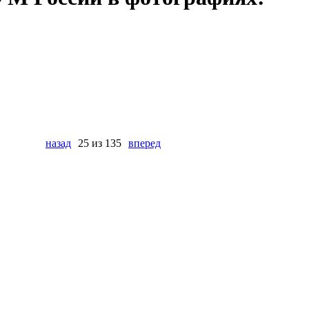
назад
25 из 135
вперед