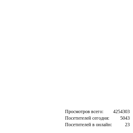
Просмотров всего:
4254303
Посетителей сегодня:
5043
Посетителей в онлайн:
23