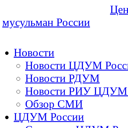
Цен
мусульман России
Новости
Новости ЦДУМ Росс
Новости РДУМ
Новости РИУ ЦДУМ 
Обзор СМИ
ЦДУМ России