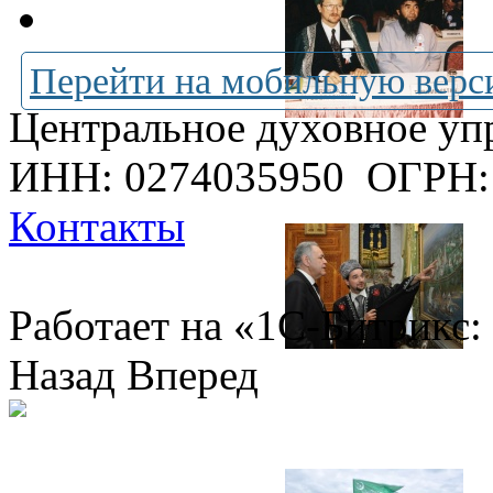
Перейти на мобильную верс
Центральное духовное уп
ИНН: 0274035950
ОГРН:
Контакты
Работает на «1С-Битрикс:
Назад
Вперед