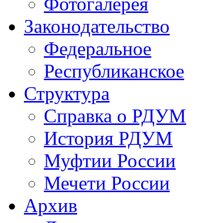
Фотогалерея
Законодательство
Федеральное
Республиканское
Структура
Справка о РДУМ
История РДУМ
Муфтии России
Мечети России
Архив