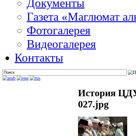
Документы
Газета «Маглюмат ал
Фотогалерея
Видеогалерея
Контакты
История ЦДУ
027.jpg