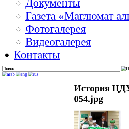
Документы
Газета «Маглюмат ал
Фотогалерея
Видеогалерея
Контакты
История ЦДУ
054.jpg