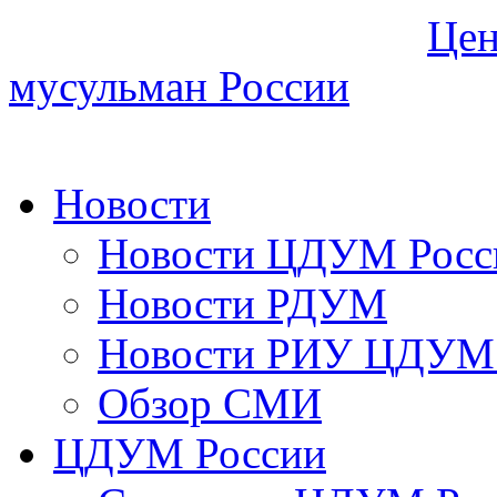
Цен
мусульман России
Новости
Новости ЦДУМ Росс
Новости РДУМ
Новости РИУ ЦДУМ 
Обзор СМИ
ЦДУМ России