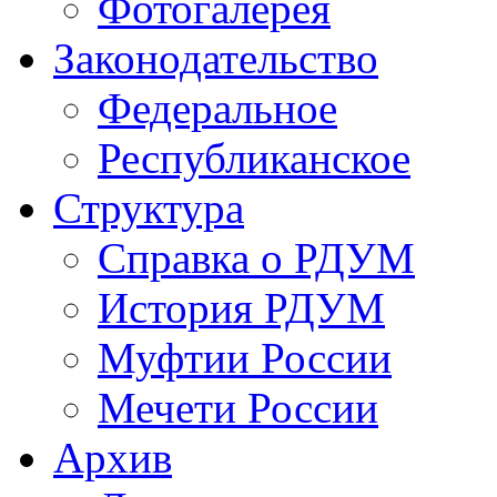
Фотогалерея
Законодательство
Федеральное
Республиканское
Структура
Справка о РДУМ
История РДУМ
Муфтии России
Мечети России
Архив