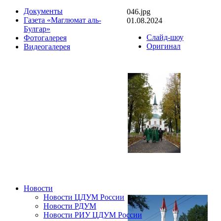
Документы
046.jpg
Газета «Маглюмат аль-
01.08.2024
Булгар»
Слайд-шоу
Фотогалерея
Оригинал
Видеогалерея
Новости
Новости ЦДУМ России
Новости РДУМ
Новости РИУ ЦДУМ России