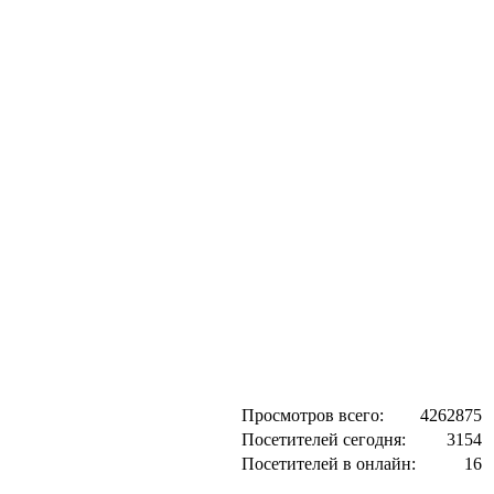
Просмотров всего:
4262875
Посетителей сегодня:
3154
Посетителей в онлайн:
16