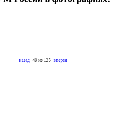
назад
49 из 135
вперед