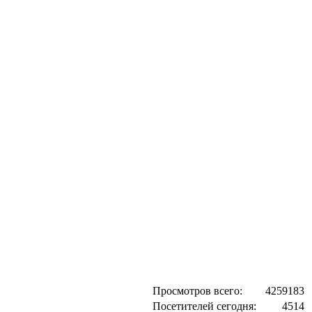
Просмотров всего:
4259183
Посетителей сегодня:
4514