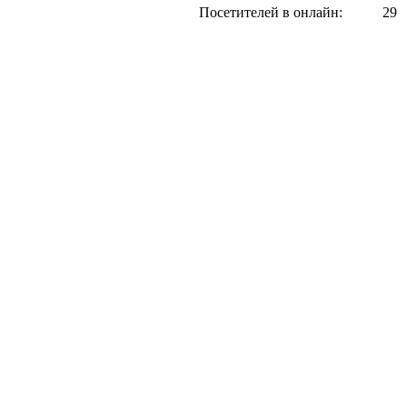
Посетителей в онлайн:
29