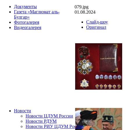
Документы
079.jpg
Газета «Маглюмат аль-
01.08.2024
Булгар»
Слайд-шоу
Фотогалерея
Оригинал
Видеогалерея
Новости
Новости ЦДУМ России
Новости РДУМ
Новости РИУ ЦДУМ России