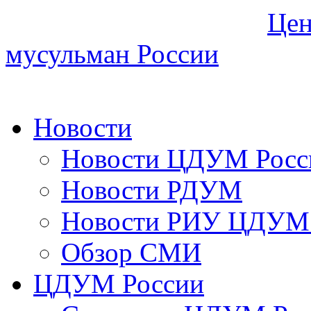
Цен
мусульман России
Новости
Новости ЦДУМ Росс
Новости РДУМ
Новости РИУ ЦДУМ 
Обзор СМИ
ЦДУМ России