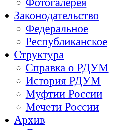
Фотогалерея
Законодательство
Федеральное
Республиканское
Структура
Справка о РДУМ
История РДУМ
Муфтии России
Мечети России
Архив