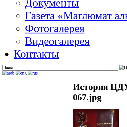
Документы
Газета «Маглюмат ал
Фотогалерея
Видеогалерея
Контакты
История ЦДУ
067.jpg