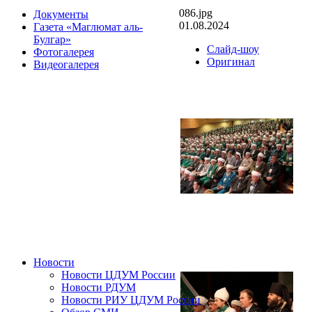
086.jpg
Документы
01.08.2024
Газета «Маглюмат аль-
Булгар»
Слайд-шоу
Фотогалерея
Оригинал
Видеогалерея
Новости
Новости ЦДУМ России
Новости РДУМ
Новости РИУ ЦДУМ России