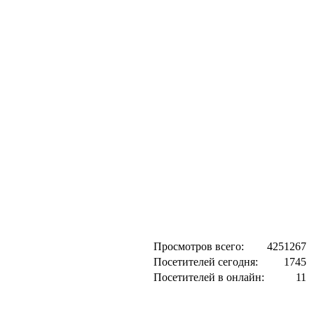
Просмотров всего:
4251267
Посетителей сегодня:
1745
Посетителей в онлайн:
11