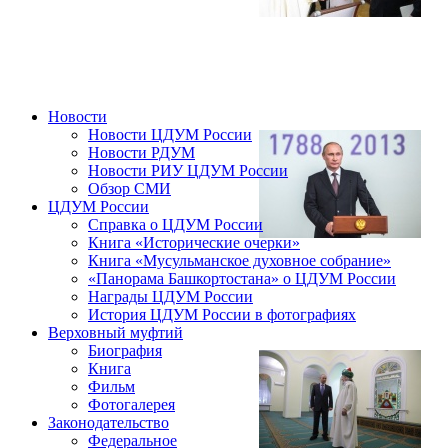
Новости
Новости ЦДУМ России
Новости РДУМ
Новости РИУ ЦДУМ России
Обзор СМИ
ЦДУМ России
Справка о ЦДУМ России
Книга «Исторические очерки»
Книга «Мусульманское духовное собрание»
«Панорама Башкортостана» о ЦДУМ России
Награды ЦДУМ России
История ЦДУМ России в фотографиях
Верховный муфтий
Биография
Книга
Фильм
Фотогалерея
Законодательство
Федеральное