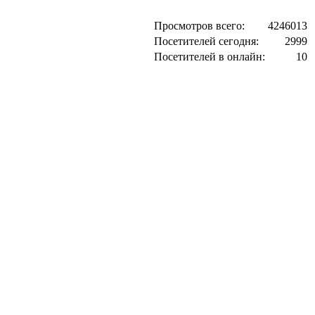
Просмотров всего:
4246013
Посетителей сегодня:
2999
Посетителей в онлайн:
10