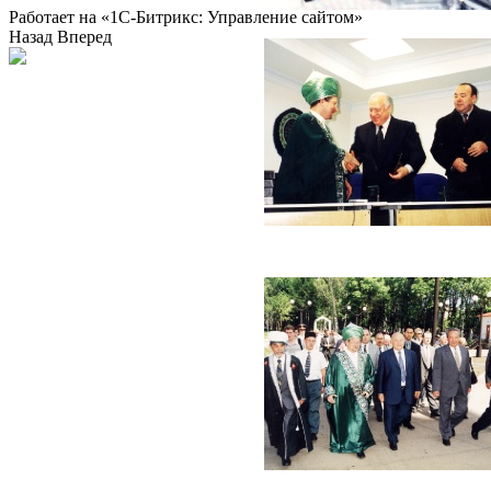
Работает на «1С-Битрикс: Управление сайтом»
Назад
Вперед