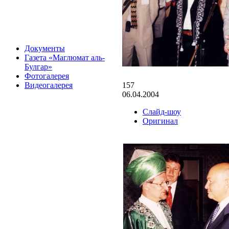
Документы
Газета «Маглюмат аль-
Булгар»
Фотогалерея
157
Видеогалерея
06.04.2004
Слайд-шоу
Оригинал