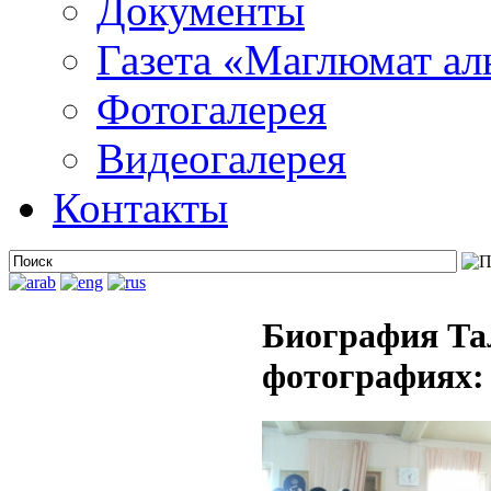
Документы
Газета «Маглюмат ал
Фотогалерея
Видеогалерея
Контакты
Биография Та
фотографиях: