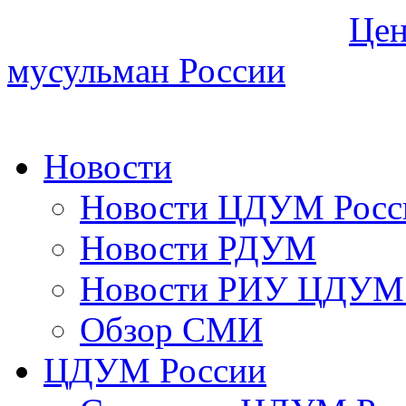
Цен
мусульман России
Новости
Новости ЦДУМ Росс
Новости РДУМ
Новости РИУ ЦДУМ 
Обзор СМИ
ЦДУМ России