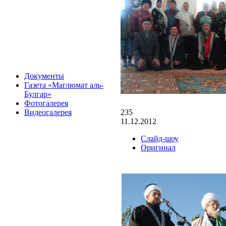
Документы
Газета «Маглюмат аль-
Булгар»
Фотогалерея
235
Видеогалерея
11.12.2012
Слайд-шоу
Оригинал