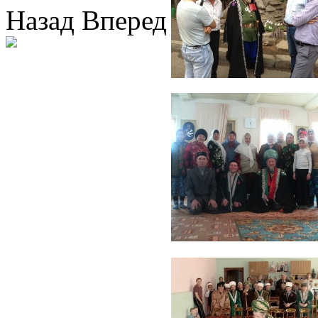
Назад
Вперед