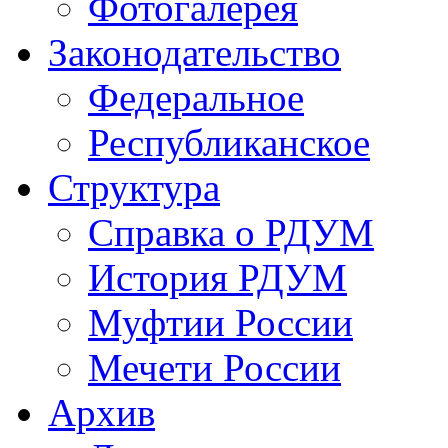
Фотогалерея
Законодательство
Федеральное
Республиканское
Структура
Справка о РДУМ
История РДУМ
Муфтии России
Мечети России
Архив