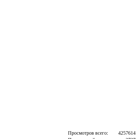
Просмотров всего:
4257614