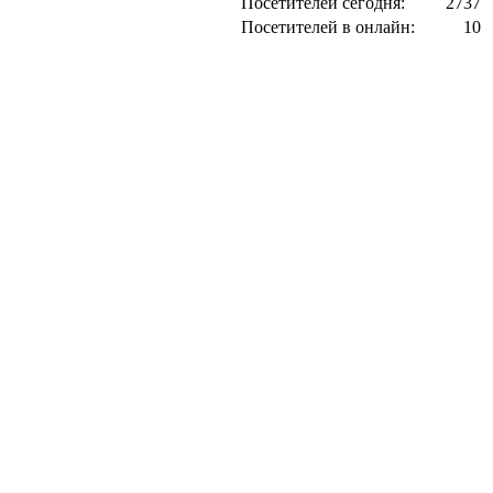
Посетителей сегодня:
2737
Посетителей в онлайн:
10