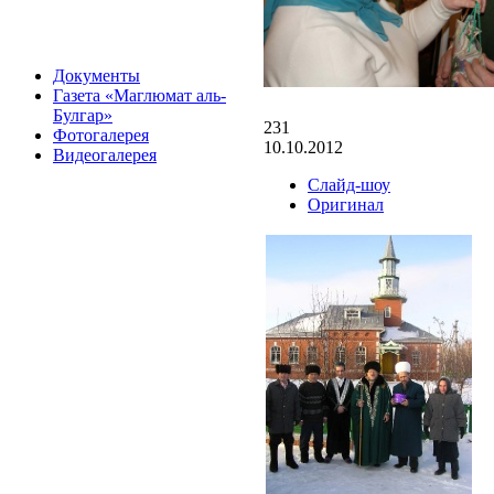
Документы
Газета «Маглюмат аль-
Булгар»
231
Фотогалерея
10.10.2012
Видеогалерея
Слайд-шоу
Оригинал