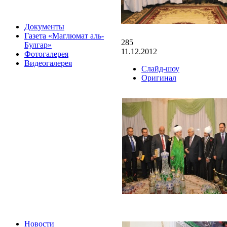
Документы
Газета «Маглюмат аль-
285
Булгар»
11.12.2012
Фотогалерея
Видеогалерея
Слайд-шоу
Оригинал
Новости