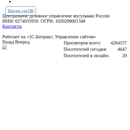
Версия для ПК
Центральное духовное управление мусульман России
ИНН: 0274035950
ОГРН: 1020200001348
Контакты
Работает на «1С-Битрикс: Управление сайтом»
Назад
Вперед
Просмотров всего:
4264157
Посетителей сегодня:
4647
Посетителей в онлайн:
20