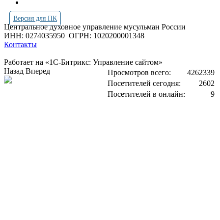
Версия для ПК
Центральное духовное управление мусульман России
ИНН: 0274035950
ОГРН: 1020200001348
Контакты
Работает на «1С-Битрикс: Управление сайтом»
Назад
Вперед
Просмотров всего:
4262339
Посетителей сегодня:
2602
Посетителей в онлайн:
9