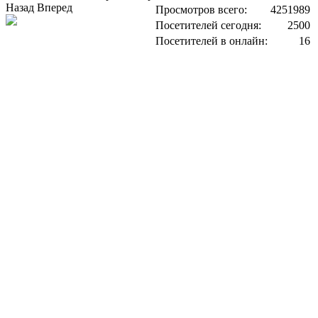
Назад
Вперед
Просмотров всего:
4251989
Посетителей сегодня:
2500
Посетителей в онлайн:
16