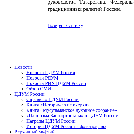
руководства Татарстана, Федераль
традиционных религий России.
Возврат к списку
Новости
Новости ЦДУМ России
Новости РДУМ
Новости РИУ ЦДУМ России
Обзор СМИ
ЦДУМ России
Справка о ЦДУМ России
Книга «Исторические очерки»
Книга «Мусульманское духовное собрание»
«Панорама Башкортостана» о ЦДУМ России
Награды ЦДУМ России
История ЦДУМ России в фотографиях
Верховный муфтий