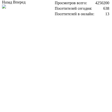
Назад
Вперед
Просмотров всего:
4250200
Посетителей сегодня:
638
Посетителей в онлайн:
13